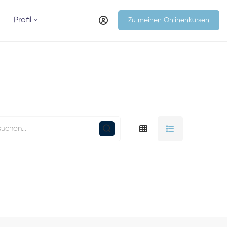
Profil
Zu meinen Onlinenkursen