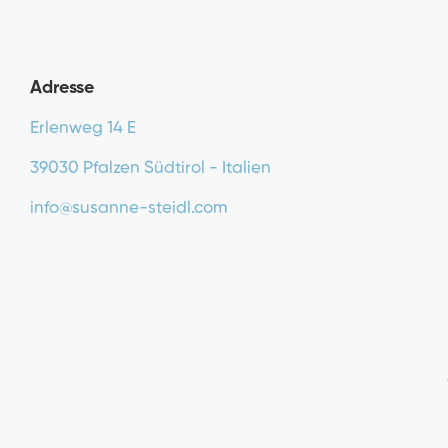
Adresse
Erlenweg 14 E
39030 Pfalzen Südtirol - Italien
info@susanne-steidl.com