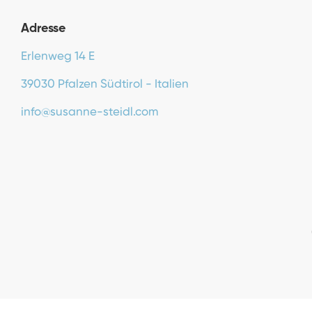
Adresse
Erlenweg 14 E
39030 Pfalzen Südtirol - Italien
info@susanne-steidl.com