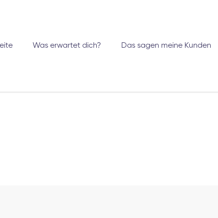
eite
Was erwartet dich?
Das sagen meine Kunden