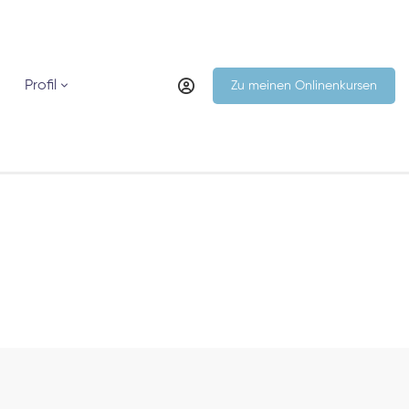
Profil
Zu meinen Onlinenkursen