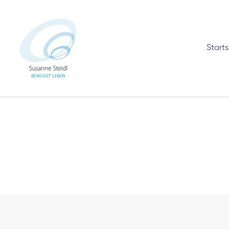
Starts