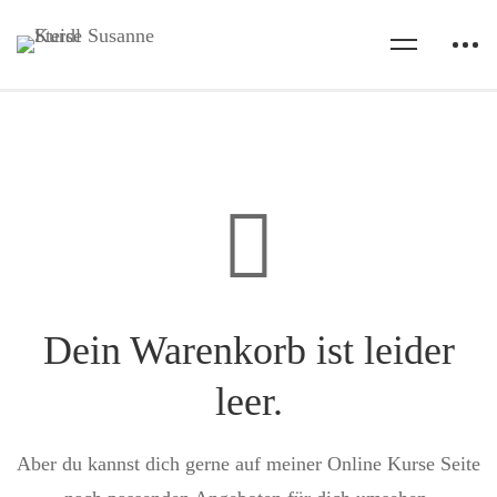
Dein Warenkorb ist leider
leer.
Aber du kannst dich gerne auf meiner Online Kurse Seite