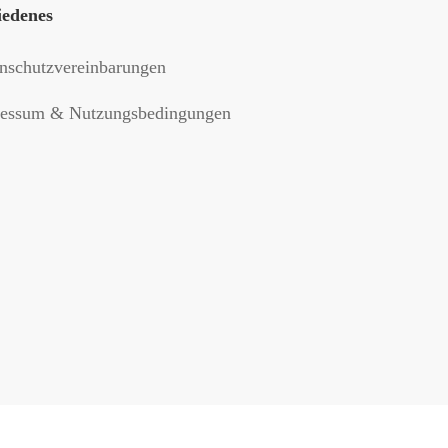
iedenes
nschutzvereinbarungen
essum & Nutzungsbedingungen