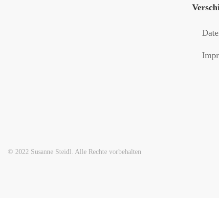
Versch
Date
Impr
© 2022 Susanne Steidl. Alle Rechte vorbehalten