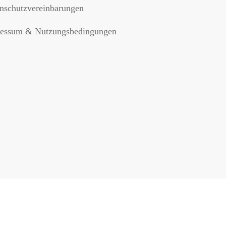
nschutzvereinbarungen
essum & Nutzungsbedingungen