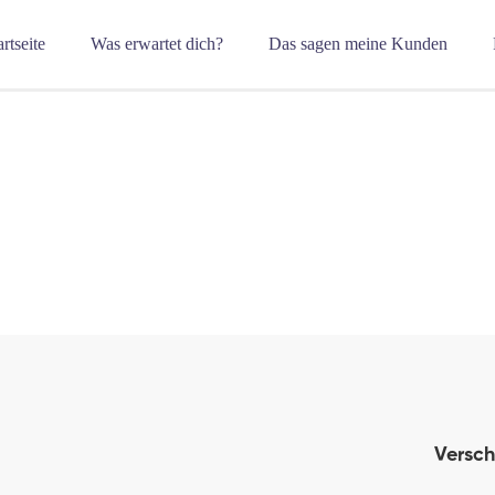
artseite
Was erwartet dich?
Das sagen meine Kunden
Versch