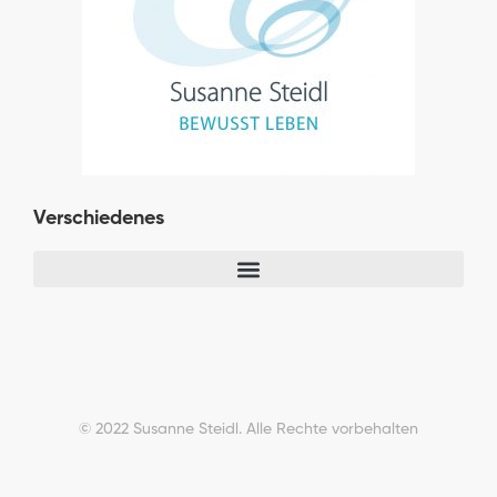
Verschiedenes
© 2022 Susanne Steidl. Alle Rechte vorbehalten