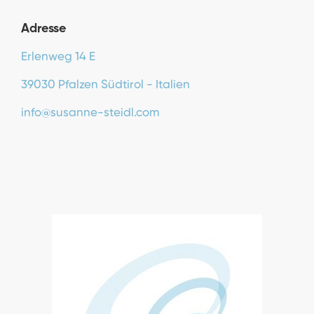
Adresse
Erlenweg 14 E
39030 Pfalzen Südtirol - Italien
info@susanne-steidl.com