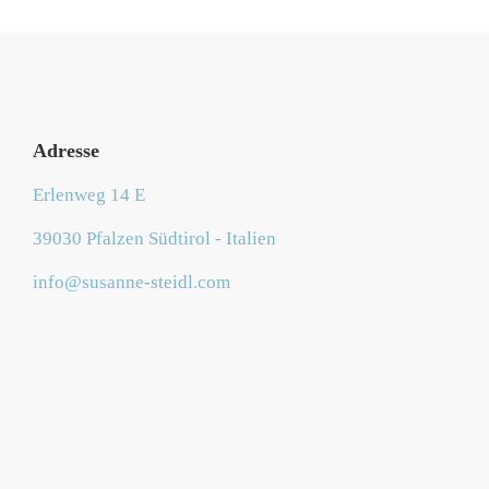
Adresse
Erlenweg 14 E
39030 Pfalzen Südtirol - Italien
info@susanne-steidl.com