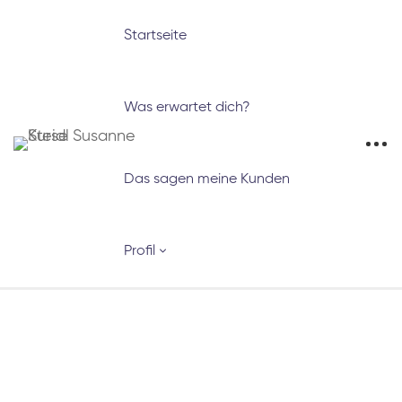
Startseite
Was erwartet dich?
Das sagen meine Kunden
Profil