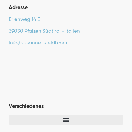
Adresse
Erlenweg 14 E
39030 Pfalzen Südtirol - Italien
info@susanne-steidl.com
Verschiedenes