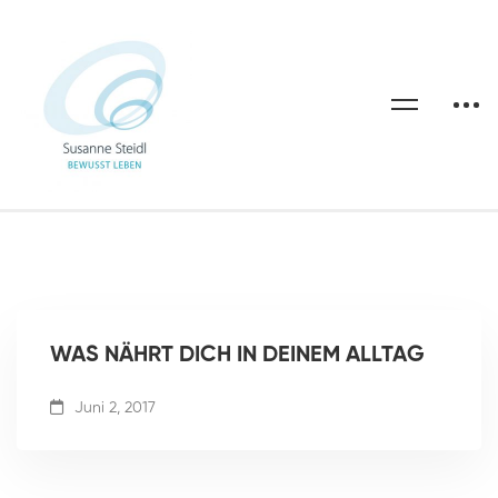
WAS NÄHRT DICH IN DEINEM ALLTAG
Juni 2, 2017