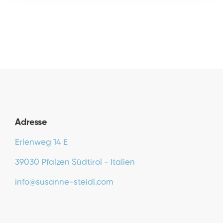
Adresse
Erlenweg 14 E
39030 Pfalzen Südtirol - Italien
info@susanne-steidl.com