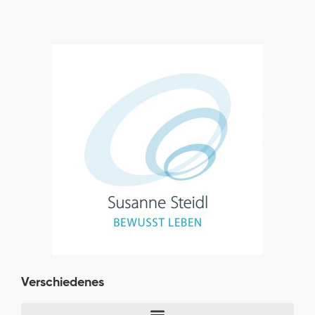
Verschiedenes