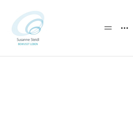
ZEIGE DEIN LICHT
Oktober 27, 2017