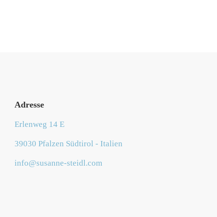
Adresse
Erlenweg 14 E
39030 Pfalzen Südtirol - Italien
info@susanne-steidl.com