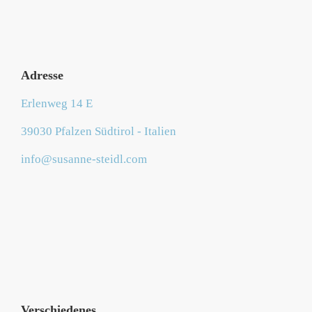
Adresse
Erlenweg 14 E
39030 Pfalzen Südtirol - Italien
info@susanne-steidl.com
Verschiedenes