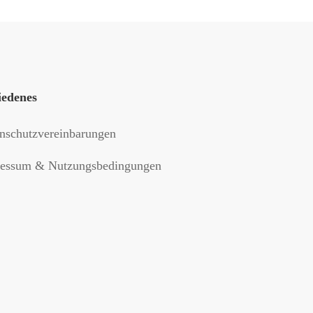
iedenes
nschutzvereinbarungen
essum & Nutzungsbedingungen