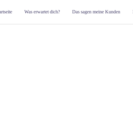
artseite
Was erwartet dich?
Das sagen meine Kunden