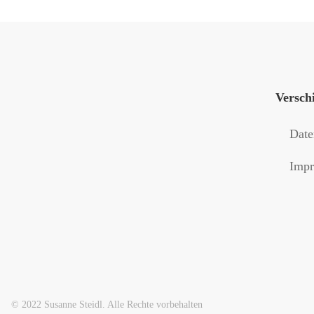
Versch
Date
Impr
© 2022 Susanne Steidl. Alle Rechte vorbehalten