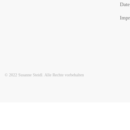
Date
Impr
© 2022 Susanne Steidl. Alle Rechte vorbehalten