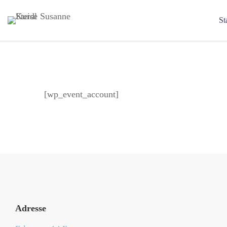
St
[wp_event_account]
Adresse