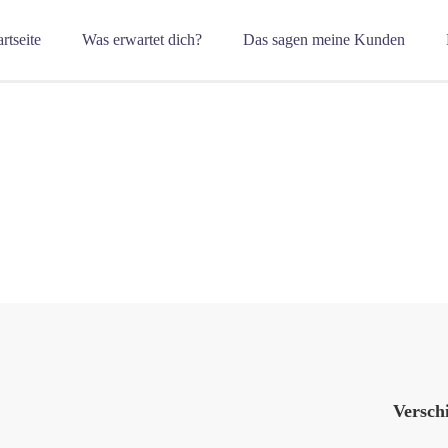
artseite
Was erwartet dich?
Das sagen meine Kunden
Versch