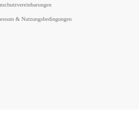
nschutzvereinbarungen
essum & Nutzungsbedingungen