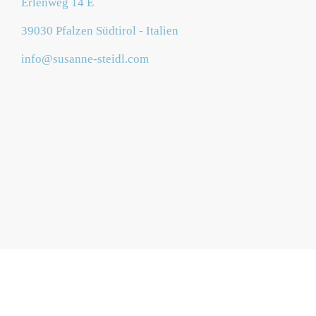
Erlenweg 14 E
39030 Pfalzen Südtirol - Italien
info@susanne-steidl.com