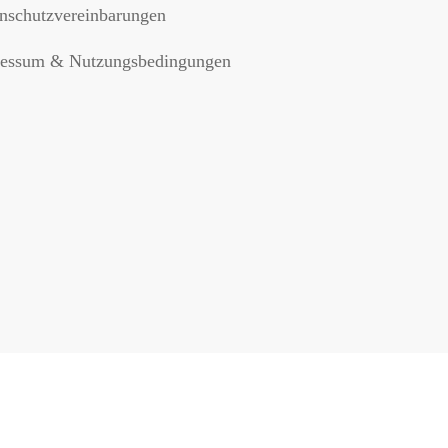
nschutzvereinbarungen
essum & Nutzungsbedingungen