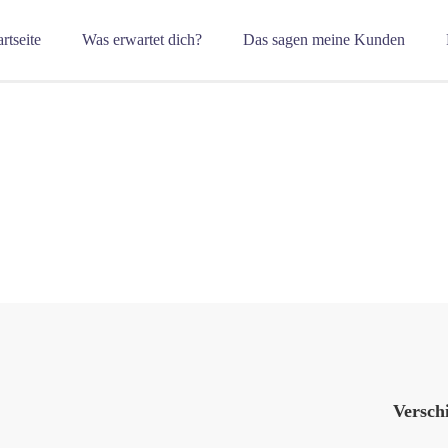
artseite
Was erwartet dich?
Das sagen meine Kunden
Versch