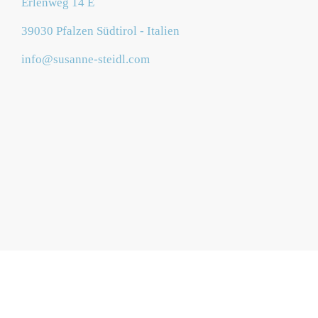
Erlenweg 14 E
39030 Pfalzen Südtirol - Italien
info@susanne-steidl.com