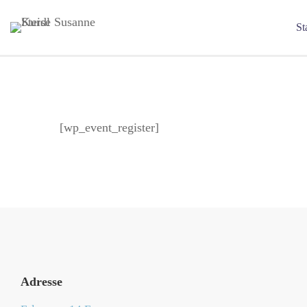
St
[wp_event_register]
Adresse