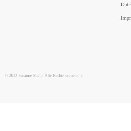
Date
Impr
© 2022 Susanne Steidl. Alle Rechte vorbehalten