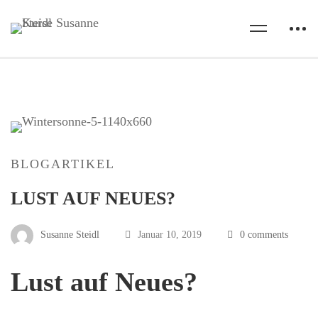
BLOGARTIKEL
LUST AUF NEUES?
Susanne Steidl
Januar 10, 2019
0 comments
Lust auf Neues?