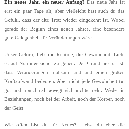
Ein neues Jahr, ein neuer Anfang?
Das neue Jahr ist
erst ein paar Tage alt, aber vielleicht hast auch du das
Gefühl, dass der alte Trott wieder eingekehrt ist. Wobei
gerade der Beginn eines neuen Jahres, eine besonders
gute Gelegenheit für Veränderungen wäre.
Unser Gehirn, liebt die Routine, die Gewohnheit. Liebt
es auf Nummer sicher zu gehen. Der Grund hierfür ist,
dass Veränderungen mühsam sind und einen großen
Kraftaufwand bedeuten. Aber nicht jede Gewohnheit tut
gut und manchmal bewegt sich nichts mehr. Weder in
Beziehungen, noch bei der Arbeit, noch der Körper, noch
der Geist.
Wie offen bist du für Neues? Liebst du eher die