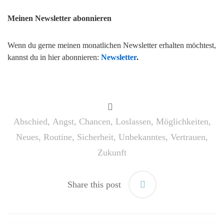
Meinen Newsletter abonnieren
Wenn du gerne meinen monatlichen Newsletter erhalten möchtest,
kannst du in hier abonnieren:
Newsletter
.
Abschied
,
Angst
,
Chancen
,
Loslassen
,
Möglichkeiten
,
Neues
,
Routine
,
Sicherheit
,
Unbekanntes
,
Vertrauen
,
Zukunft
Share this post