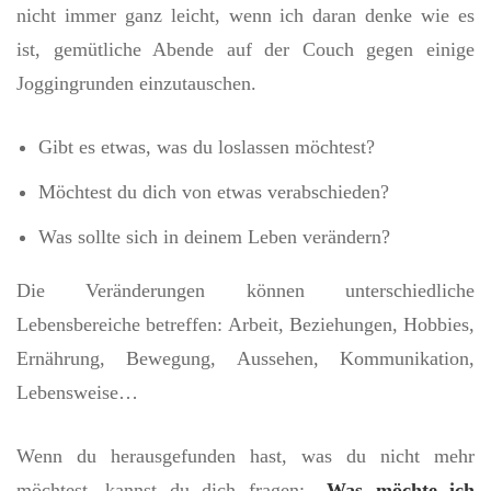
nicht immer ganz leicht, wenn ich daran denke wie es
ist, gemütliche Abende auf der Couch gegen einige
Joggingrunden einzutauschen.
Gibt es etwas, was du loslassen möchtest?
Möchtest du dich von etwas verabschieden?
Was sollte sich in deinem Leben verändern?
Die Veränderungen können unterschiedliche
Lebensbereiche betreffen: Arbeit, Beziehungen, Hobbies,
Ernährung, Bewegung, Aussehen, Kommunikation,
Lebensweise…
Wenn du herausgefunden hast, was du nicht mehr
möchtest, kannst du dich fragen:
„Was möchte ich