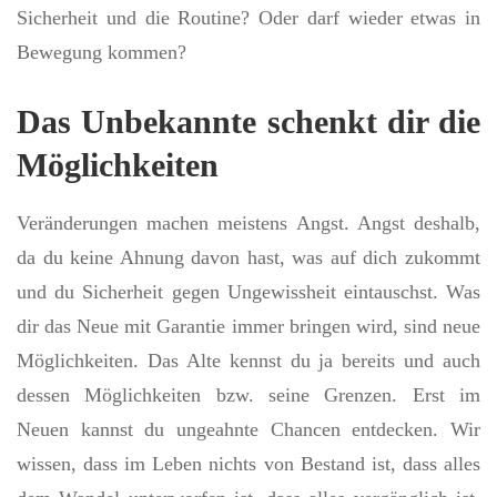
Sicherheit und die Routine? Oder darf wieder etwas in
Bewegung kommen?
Das Unbekannte schenkt dir die
Möglichkeiten
Veränderungen machen meistens Angst. Angst deshalb,
da du keine Ahnung davon hast, was auf dich zukommt
und du Sicherheit gegen Ungewissheit eintauschst. Was
dir das Neue mit Garantie immer bringen wird, sind neue
Möglichkeiten. Das Alte kennst du ja bereits und auch
dessen Möglichkeiten bzw. seine Grenzen. Erst im
Neuen kannst du ungeahnte Chancen entdecken. Wir
wissen, dass im Leben nichts von Bestand ist, dass alles