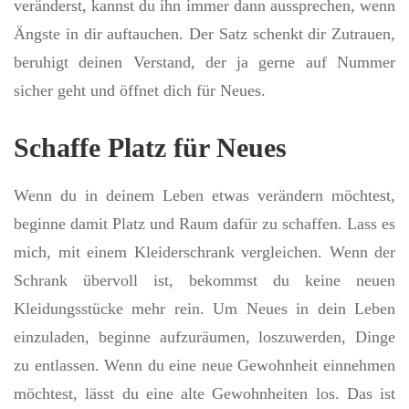
veränderst, kannst du ihn immer dann aussprechen, wenn
Ängste in dir auftauchen. Der Satz schenkt dir Zutrauen,
beruhigt deinen Verstand, der ja gerne auf Nummer
sicher geht und öffnet dich für Neues.
Schaffe Platz für Neues
Wenn du in deinem Leben etwas verändern möchtest,
beginne damit Platz und Raum dafür zu schaffen. Lass es
mich, mit einem Kleiderschrank vergleichen. Wenn der
Schrank übervoll ist, bekommst du keine neuen
Kleidungsstücke mehr rein. Um Neues in dein Leben
einzuladen, beginne aufzuräumen, loszuwerden, Dinge
zu entlassen. Wenn du eine neue Gewohnheit einnehmen
möchtest, lässt du eine alte Gewohnheiten los. Das ist