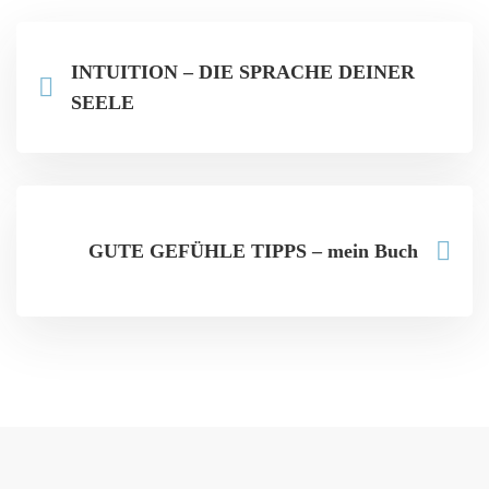
INTUITION – DIE SPRACHE DEINER
SEELE
GUTE GEFÜHLE TIPPS – mein Buch