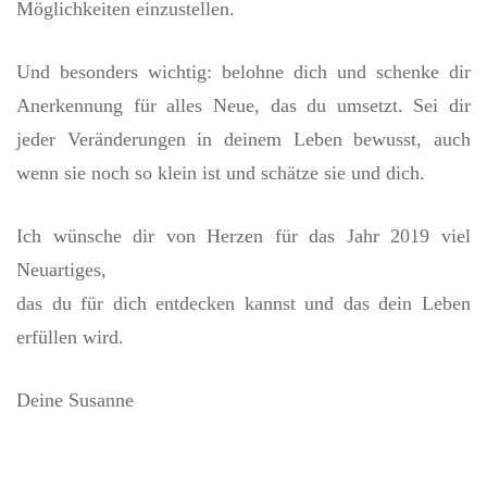
Möglichkeiten einzustellen.
Und besonders wichtig: belohne dich und schenke dir
Anerkennung für alles Neue, das du umsetzt. Sei dir
jeder Veränderungen in deinem Leben bewusst, auch
wenn sie noch so klein ist und schätze sie und dich.
Ich wünsche dir von Herzen für das Jahr 2019 viel
Neuartiges,
das du für dich entdecken kannst und das dein Leben
erfüllen wird.
Deine Susanne