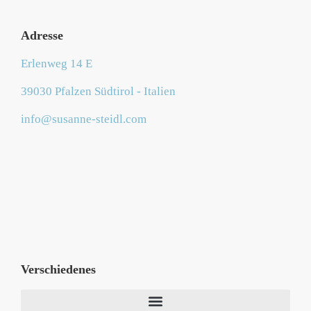
Adresse
Erlenweg 14 E
39030 Pfalzen Südtirol - Italien
info@susanne-steidl.com
Verschiedenes