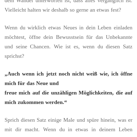
dem Wandel unterworfen ist, dass alles vergänglich ist.
Vielleicht halten wir deshalb so gerne an etwas fest?
Wenn du wirklich etwas Neues in dein Leben einladen
möchtest, öffne dein Bewusstsein für das Unbekannte
und seine Chancen. Wie ist es, wenn du diesen Satz
sprichst?
„Auch wenn ich jetzt noch nicht weiß wie, ich öffne
mich für das Neue und
freue mich auf die unzähligen Möglichkeiten, die auf
mich zukommen werden.“
Sprich diesen Satz einige Male und spüre hinein, was er
mit dir macht. Wenn du in etwas in deinem Leben