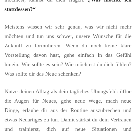
stattdessen?“
Meistens wissen wir sehr genau, was wir nicht mehr
möchten und tun uns schwer, unsere Wünsche für die
Zukunft zu formulieren. Wenn du noch keine klare
Vorstellung davon hast, gehe einfach in das Gefühl
hinein. Wie sollte es sein? Wie möchtest du dich fühlen?
Was sollte dir das Neue schenken?
Nutze deinen Alltag als dein tägliches Übungsfeld: öffne
die Augen für Neues, gehe neue Wege, mach neue
Dinge, erlaube dir aus der Routine auszubrechen und
etwas Neuartiges zu tun. Damit stärkst du dein Vertrauen
und trainierst, dich auf neue Situationen und