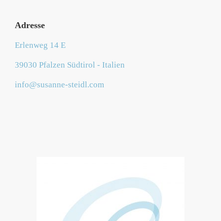
Adresse
Erlenweg 14 E
39030 Pfalzen Südtirol - Italien
info@susanne-steidl.com