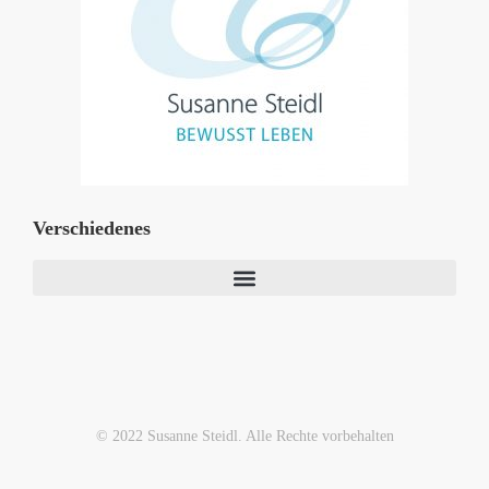
Verschiedenes
© 2022 Susanne Steidl. Alle Rechte vorbehalten