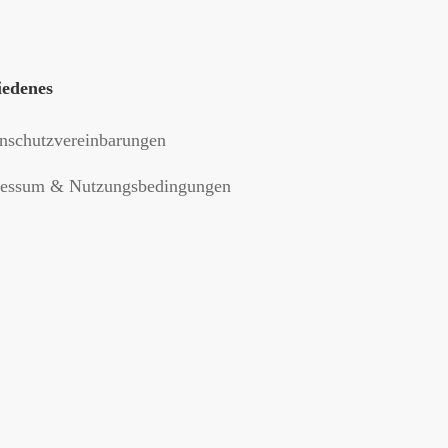
iedenes
nschutzvereinbarungen
essum & Nutzungsbedingungen