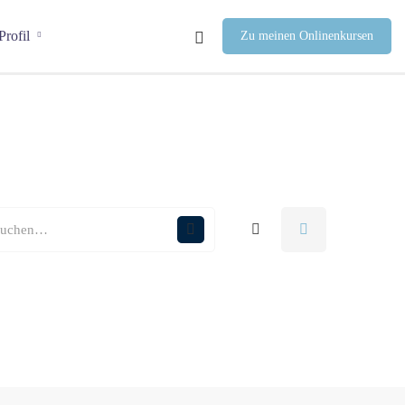
Profil
Zu meinen Onlinenkursen