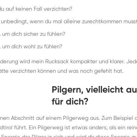
du auf keinen Fall verzichten?
 unbedingt, wenn du mal alleine zurechtkommen muss
 um dich sicher zu fühlen?
 um dich wohl zu fühlen?
nderung wird mein Rucksack kompakter und klarer. Jed
ätte verzichten können und was noch gefehlt hat.
Pilgern, vielleicht 
für dich?
önen Abschnitt auf einem Pilgerweg aus. Zum Beispiel
tirol führt. Ein Pilgerweg ist etwas anders, als ein re