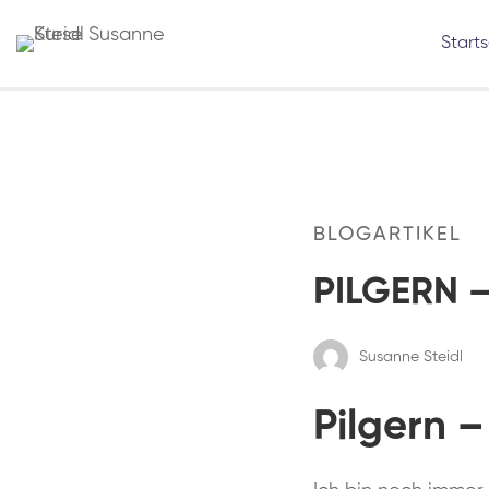
Starts
BLOGARTIKEL
PILGERN 
Susanne Steidl
Pilgern 