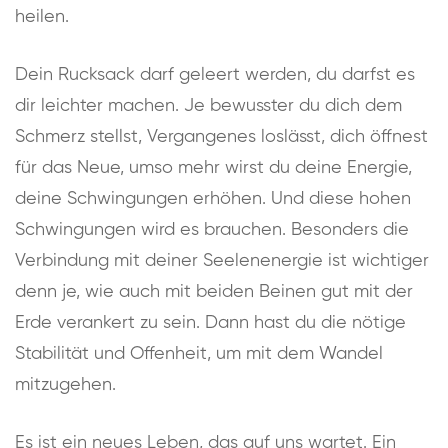
heilen.
Dein Rucksack darf geleert werden, du darfst es
dir leichter machen. Je bewusster du dich dem
Schmerz stellst, Vergangenes loslässt, dich öffnest
für das Neue, umso mehr wirst du deine Energie,
deine Schwingungen erhöhen. Und diese hohen
Schwingungen wird es brauchen. Besonders die
Verbindung mit deiner Seelenenergie ist wichtiger
denn je, wie auch mit beiden Beinen gut mit der
Erde verankert zu sein. Dann hast du die nötige
Stabilität und Offenheit, um mit dem Wandel
mitzugehen.
Es ist ein neues Leben, das auf uns wartet. Ein