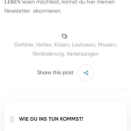
LEBEN
lesen möchtest, kannst du hier meinen
Newsletter
abonnieren.
Gefühle
,
Heilen
,
Krisen
,
Loslassen
,
Phasen
,
Veränderung
,
Verletzungen
Share this post
WIE DU INS TUN KOMMST!