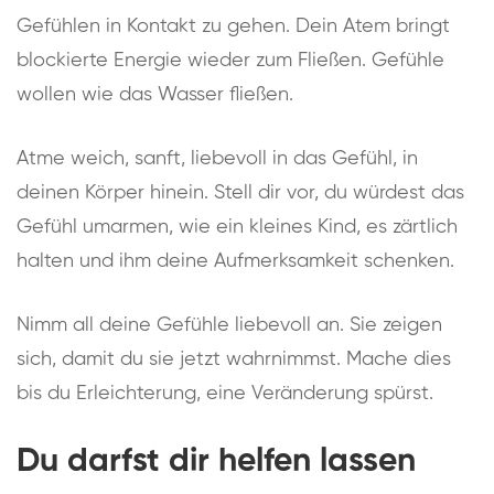
Gefühlen in Kontakt zu gehen. Dein Atem bringt
blockierte Energie wieder zum Fließen. Gefühle
wollen wie das Wasser fließen.
Atme weich, sanft, liebevoll in das Gefühl, in
deinen Körper hinein. Stell dir vor, du würdest das
Gefühl umarmen, wie ein kleines Kind, es zärtlich
halten und ihm deine Aufmerksamkeit schenken.
Nimm all deine Gefühle liebevoll an. Sie zeigen
sich, damit du sie jetzt wahrnimmst. Mache dies
bis du Erleichterung, eine Veränderung spürst.
Du darfst dir helfen lassen