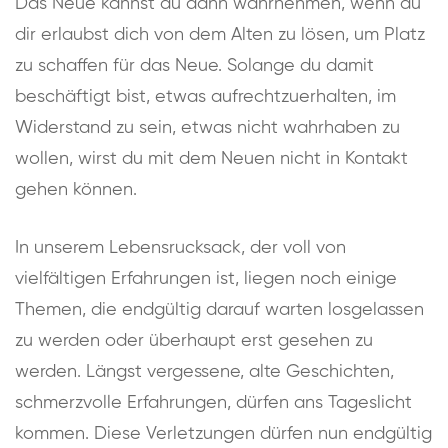
Das Neue kannst du dann wahrnehmen, wenn du
dir erlaubst dich von dem Alten zu lösen, um Platz
zu schaffen für das Neue. Solange du damit
beschäftigt bist, etwas aufrechtzuerhalten, im
Widerstand zu sein, etwas nicht wahrhaben zu
wollen, wirst du mit dem Neuen nicht in Kontakt
gehen können.
In unserem Lebensrucksack, der voll von
vielfältigen Erfahrungen ist, liegen noch einige
Themen, die endgültig darauf warten losgelassen
zu werden oder überhaupt erst gesehen zu
werden. Längst vergessene, alte Geschichten,
schmerzvolle Erfahrungen, dürfen ans Tageslicht
kommen. Diese Verletzungen dürfen nun endgültig