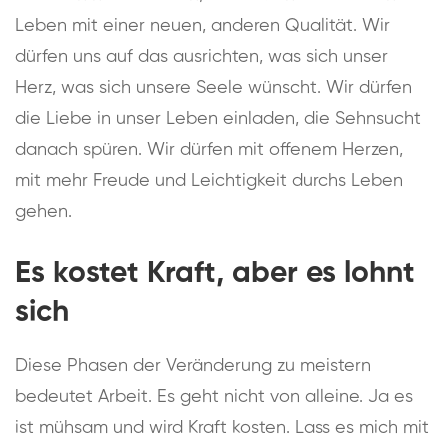
Leben mit einer neuen, anderen Qualität. Wir
dürfen uns auf das ausrichten, was sich unser
Herz, was sich unsere Seele wünscht. Wir dürfen
die Liebe in unser Leben einladen, die Sehnsucht
danach spüren. Wir dürfen mit offenem Herzen,
mit mehr Freude und Leichtigkeit durchs Leben
gehen.
Es kostet Kraft, aber es lohnt
sich
Diese Phasen der Veränderung zu meistern
bedeutet Arbeit. Es geht nicht von alleine. Ja es
ist mühsam und wird Kraft kosten. Lass es mich mit