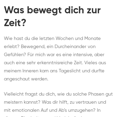
Was bewegt dich zur
Zeit?
Wie hast du die letzten Wochen und Monate
erlebt? Bewegend, ein Durcheinander von
Gefühlen? Für mich war es eine intensive, aber
auch eine sehr erkenntnisreiche Zeit. Vieles aus
meinem Inneren kam ans Tageslicht und durfte
angeschaut werden.
Vielleicht fragst du dich, wie du solche Phasen gut
meistern kannst? Was dir hilft, zu vertrauen und
mit emotionalen Auf und Ab’s umzugehen? In