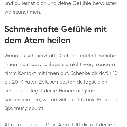
und du lernst dich und deine Gefühle bewusster
wahrzunehmen.
Schmerzhafte Gefühle mit
dem Atem heilen
Wenn du schmerzhafte Gefühle erlebst, weiche
ihnen nicht aus, schiebe sie nicht weg, sondern
nimm Kontakt mit ihnen auf. Schenke dir dafür 10
bis 20 Minuten Zeit. Am besten du legst dich
nieder und legst deine Hände auf jene
Körperbereiche, wo du vielleicht Druck, Enge oder
Spannung spürst.
Atme dort hinein. Dein Atem hilft dir, mit deinen