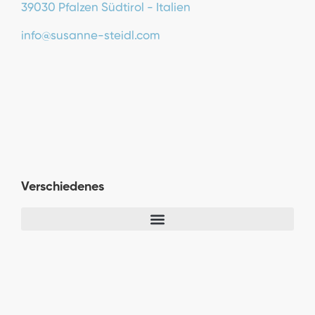
39030 Pfalzen Südtirol - Italien
info@susanne-steidl.com
Verschiedenes