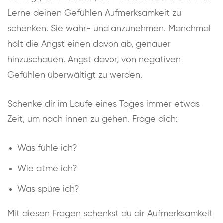
Lerne deinen Gefühlen Aufmerksamkeit zu
schenken. Sie wahr- und anzunehmen. Manchmal
hält die Angst einen davon ab, genauer
hinzuschauen. Angst davor, von negativen
Gefühlen überwältigt zu werden.
Schenke dir im Laufe eines Tages immer etwas
Zeit, um nach innen zu gehen. Frage dich:
Was fühle ich?
Wie atme ich?
Was spüre ich?
Mit diesen Fragen schenkst du dir Aufmerksamkeit