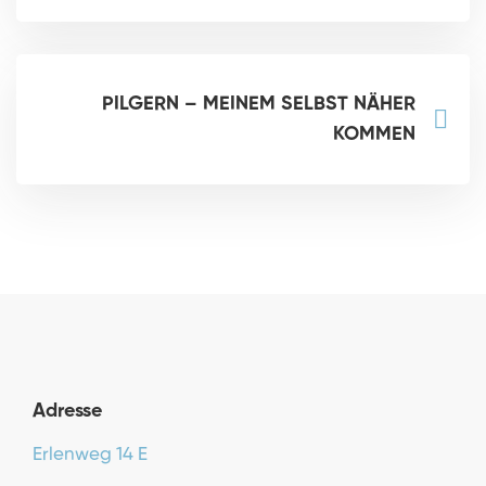
PILGERN – MEINEM SELBST NÄHER
KOMMEN
Adresse
Erlenweg 14 E