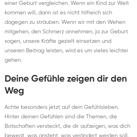
einer Geburt vergleichen. Wenn ein Kind zur Welt
kommen will, dann ist es nicht hilfreich sich
dagegen zu sträuben. Wenn wir mit den Wehen
mitgehen, den Schmerz annehmen, ja zur Geburt
sagen, unsere Kräfte gezielt einsetzen und
unseren Beitrag leisten, wird es um vieles leichter
gehen.
Deine Gefühle zeigen dir den
Weg
Achte besonders jetzt auf dein Gefühlsleben.
Hinter deinen Gefühlen sind die Themen, die
Botschaften versteckt, die dir aufzeigen, was dich
bewegt, was ansteht, was verändert werden soll.