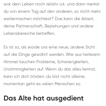
war dein Leben noch relativ o.k. und dann merkst
du von einem Tag auf den anderen, so nicht mehr
weitermachen möchtest? Das kann die Arbeit,
deine Partnerschaft, Beziehungen und andere
Lebensbereiche betreffen.
Es ist so, als würde uns eine neue, andere Sicht
auf die Dinge gewährt werden. Wie aus heiterem
Himmel tauchen Probleme, Schwierigkeiten,
Unstimmigkeiten auf. Wenn du das alles kennst,
kann ich dich trösten: du bist nicht alleine,
momentan geht es vielen Menschen so.
Das Alte hat ausgedient