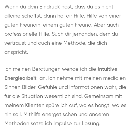
Wenn du dein Eindruck hast, dass du es nicht
alleine schaffst, dann hol dir Hilfe. Hilfe von einer
guten Freundin, einem guten Freund. Aber auch
professionelle Hilfe. Such dir jemanden, dem du
vertraust und auch eine Methode, die dich
anspricht.
Ich meinen Beratungen wende ich die
Intuitive
Energiearbeit
an. Ich nehme mit meinen medialen
Sinnen Bilder, Gefühle und Informationen wahr, die
für die Situation wesentlich sind. Gemeinsam mit
meinem Klienten spüre ich auf, wo es hängt, wo es
hin soll. Mithilfe energetischen und anderen
Methoden setze ich Impulse zur Lösung.