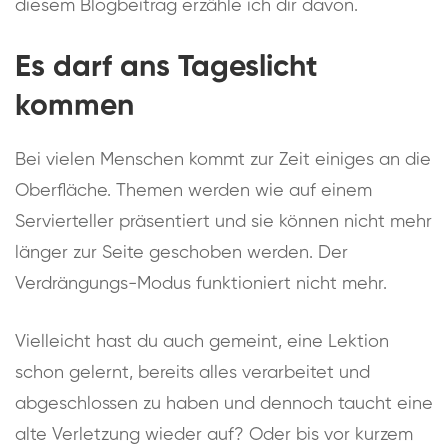
diesem Blogbeitrag erzähle ich dir davon.
Es darf ans Tageslicht
kommen
Bei vielen Menschen kommt zur Zeit einiges an die
Oberfläche. Themen werden wie auf einem
Servierteller präsentiert und sie können nicht mehr
länger zur Seite geschoben werden. Der
Verdrängungs-Modus funktioniert nicht mehr.
Vielleicht hast du auch gemeint, eine Lektion
schon gelernt, bereits alles verarbeitet und
abgeschlossen zu haben und dennoch taucht eine
alte Verletzung wieder auf? Oder bis vor kurzem