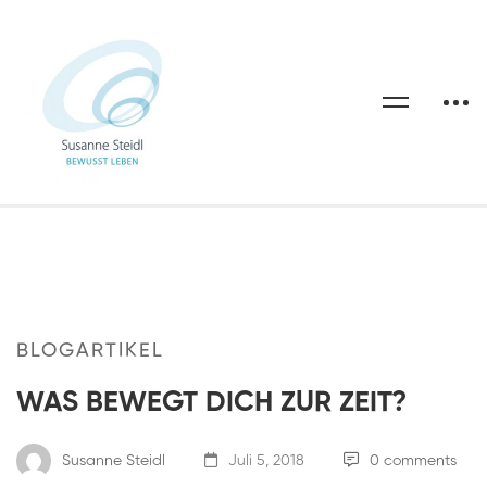
BLOGARTIKEL
WAS BEWEGT DICH ZUR ZEIT?
Susanne Steidl
Juli 5, 2018
0 comments