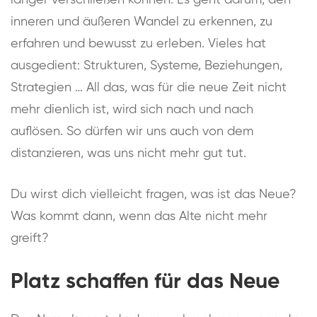
länger verschließen können. Es geht darum, den
inneren und äußeren Wandel zu erkennen, zu
erfahren und bewusst zu erleben. Vieles hat
ausgedient: Strukturen, Systeme, Beziehungen,
Strategien … All das, was für die neue Zeit nicht
mehr dienlich ist, wird sich nach und nach
auflösen. So dürfen wir uns auch von dem
distanzieren, was uns nicht mehr gut tut.
Du wirst dich vielleicht fragen, was ist das Neue?
Was kommt dann, wenn das Alte nicht mehr
greift?
Platz schaffen für das Neue