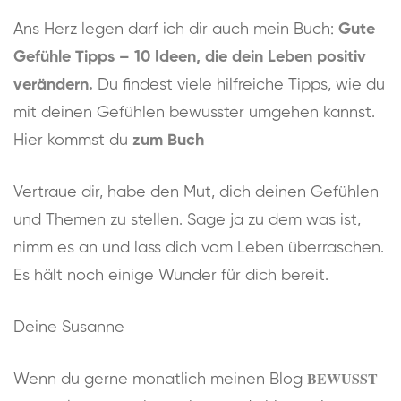
Ans Herz legen darf ich dir auch mein Buch:
Gute
Gefühle Tipps – 10 Ideen, die dein Leben positiv
verändern.
Du findest viele hilfreiche Tipps, wie du
mit deinen Gefühlen bewusster umgehen kannst.
Hier kommst du
zum Buch
Vertraue dir, habe den Mut, dich deinen Gefühlen
und Themen zu stellen. Sage ja zu dem was ist,
nimm es an und lass dich vom Leben überraschen.
Es hält noch einige Wunder für dich bereit.
Deine Susanne
BEWUSST
Wenn du gerne monatlich meinen Blog