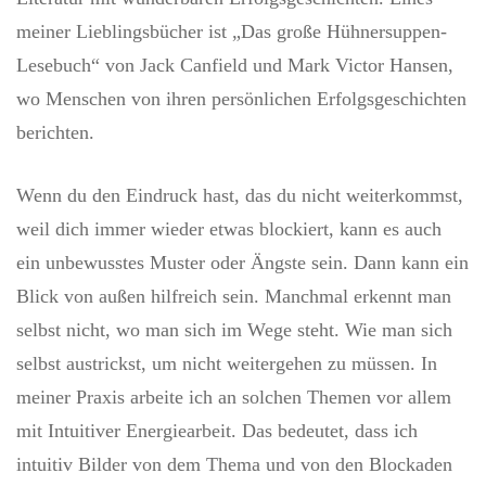
meiner Lieblingsbücher ist „Das große Hühnersuppen-
Lesebuch“ von Jack Canfield und Mark Victor Hansen,
wo Menschen von ihren persönlichen Erfolgsgeschichten
berichten.
Wenn du den Eindruck hast, das du nicht weiterkommst,
weil dich immer wieder etwas blockiert, kann es auch
ein unbewusstes Muster oder Ängste sein. Dann kann ein
Blick von außen hilfreich sein. Manchmal erkennt man
selbst nicht, wo man sich im Wege steht. Wie man sich
selbst austrickst, um nicht weitergehen zu müssen. In
meiner Praxis arbeite ich an solchen Themen vor allem
mit Intuitiver Energiearbeit. Das bedeutet, dass ich
intuitiv Bilder von dem Thema und von den Blockaden