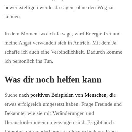
bewerkstelligen werde. Ja sagen, ohne den Weg zu
kennen.
In dem Moment wo ich Ja sage, wird Energie frei und
meine Angst verwandelt sich in Antrieb. Mit dem Ja
schaffe ich auch eine Verbindlichkeit. Dadurch komme
ich persönlich ins Tun.
Was dir noch helfen kann
Suche na
ch positiven Beispielen von Menschen, d
ie
etwas erfolgreich umgesetzt haben. Frage Freunde und
Bekannte, wie sie mit Veränderungen und
Herausforderungen umgegangen sind. Es gibt auch
Literatur mit wunderbaren Erfolgsgeschichten. Eines