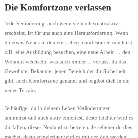
Die Komfortzone verlassen
Jede Veränderung, auch wenn sie noch so attraktiv
erscheint, ist für uns auch eine Herausforderung. Wenn
du etwas Neues in deinem Leben manifestieren möchtest
z.B. eine Ausbildung besuchen, eine neue Arbeit … den
Wohnort wechseln, was auch immer… verlässt du das
Gewohnte, Bekannte, jenen Bereich der dir Sicherheit
gibt, auch Komfortzone genannt und begibst dich in ein
neues Terrain.
Je häufiger du in deinem Leben Veränderungen
annimmst und auch aktiv einleitest, desto leichter wird es
dir fallen, dieses Neuland zu betreten. Je seltener du dies
machst, desto schwieriger wird es mit der Zeit werden.