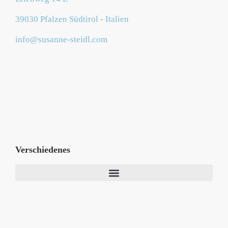
39030 Pfalzen Südtirol - Italien
info@susanne-steidl.com
Verschiedenes