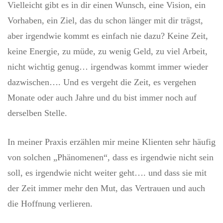
Vielleicht gibt es in dir einen Wunsch, eine Vision, ein
Vorhaben, ein Ziel, das du schon länger mit dir trägst,
aber irgendwie kommt es einfach nie dazu? Keine Zeit,
keine Energie, zu müde, zu wenig Geld, zu viel Arbeit,
nicht wichtig genug… irgendwas kommt immer wieder
dazwischen…. Und es vergeht die Zeit, es vergehen
Monate oder auch Jahre und du bist immer noch auf
derselben Stelle.
In meiner Praxis erzählen mir meine Klienten sehr häufig
von solchen „Phänomenen“, dass es irgendwie nicht sein
soll, es irgendwie nicht weiter geht…. und dass sie mit
der Zeit immer mehr den Mut, das Vertrauen und auch
die Hoffnung verlieren.