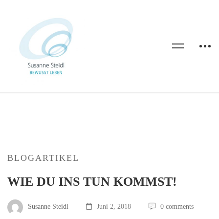
BLOGARTIKEL
WIE DU INS TUN KOMMST!
Susanne Steidl
Juni 2, 2018
0 comments