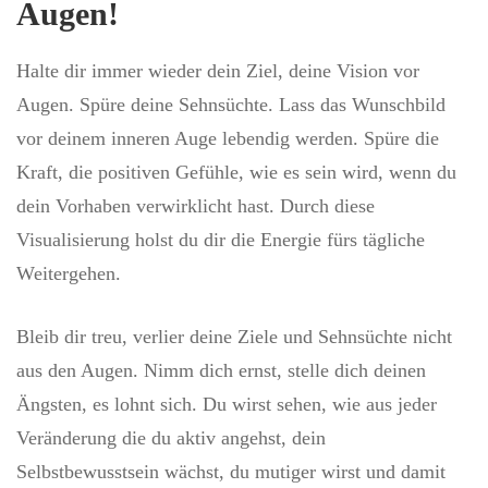
Augen!
Halte dir immer wieder dein Ziel, deine Vision vor
Augen. Spüre deine Sehnsüchte. Lass das Wunschbild
vor deinem inneren Auge lebendig werden. Spüre die
Kraft, die positiven Gefühle, wie es sein wird, wenn du
dein Vorhaben verwirklicht hast. Durch diese
Visualisierung holst du dir die Energie fürs tägliche
Weitergehen.
Bleib dir treu, verlier deine Ziele und Sehnsüchte nicht
aus den Augen. Nimm dich ernst, stelle dich deinen
Ängsten, es lohnt sich. Du wirst sehen, wie aus jeder
Veränderung die du aktiv angehst, dein
Selbstbewusstsein wächst, du mutiger wirst und damit