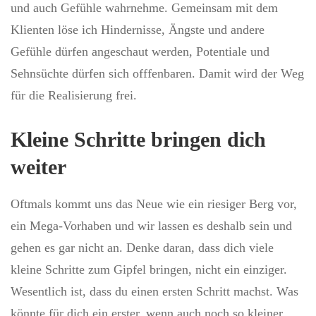
und auch Gefühle wahrnehme. Gemeinsam mit dem
Klienten löse ich Hindernisse, Ängste und andere
Gefühle dürfen angeschaut werden, Potentiale und
Sehnsüchte dürfen sich offfenbaren. Damit wird der Weg
für die Realisierung frei.
Kleine Schritte bringen dich
weiter
Oftmals kommt uns das Neue wie ein riesiger Berg vor,
ein Mega-Vorhaben und wir lassen es deshalb sein und
gehen es gar nicht an. Denke daran, dass dich viele
kleine Schritte zum Gipfel bringen, nicht ein einziger.
Wesentlich ist, dass du einen ersten Schritt machst. Was
könnte für dich ein erster, wenn auch noch so kleiner