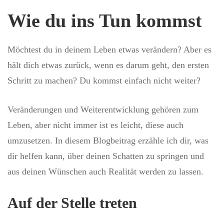
Wie du ins Tun kommst
Möchtest du in deinem Leben etwas verändern? Aber es
hält dich etwas zurück, wenn es darum geht, den ersten
Schritt zu machen? Du kommst einfach nicht weiter?
Veränderungen und Weiterentwicklung gehören zum
Leben, aber nicht immer ist es leicht, diese auch
umzusetzen. In diesem Blogbeitrag erzähle ich dir, was
dir helfen kann, über deinen Schatten zu springen und
aus deinen Wünschen auch Realität werden zu lassen.
Auf der Stelle treten