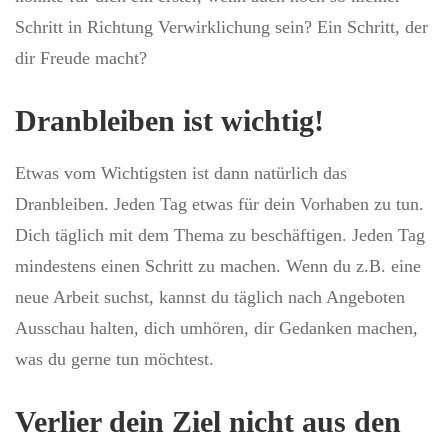
Schritt in Richtung Verwirklichung sein? Ein Schritt, der
dir Freude macht?
Dranbleiben ist wichtig!
Etwas vom Wichtigsten ist dann natürlich das
Dranbleiben. Jeden Tag etwas für dein Vorhaben zu tun.
Dich täglich mit dem Thema zu beschäftigen. Jeden Tag
mindestens einen Schritt zu machen. Wenn du z.B. eine
neue Arbeit suchst, kannst du täglich nach Angeboten
Ausschau halten, dich umhören, dir Gedanken machen,
was du gerne tun möchtest.
Verlier dein Ziel nicht aus den