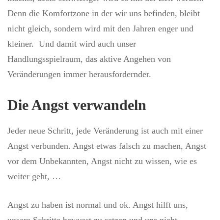
Denn die Komfortzone in der wir uns befinden, bleibt
nicht gleich, sondern wird mit den Jahren enger und
kleiner. Und damit wird auch unser
Handlungsspielraum, das aktive Angehen von
Veränderungen immer herausfordernder.
Die Angst verwandeln
Jeder neue Schritt, jede Veränderung ist auch mit einer
Angst verbunden. Angst etwas falsch zu machen, Angst
vor dem Unbekannten, Angst nicht zu wissen, wie es
weiter geht, …
Angst zu haben ist normal und ok. Angst hilft uns,