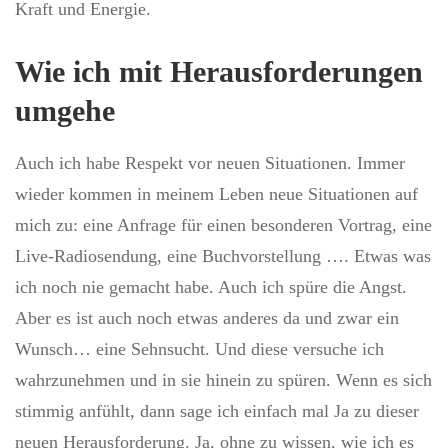
Kraft und Energie.
Wie ich mit Herausforderungen
umgehe
Auch ich habe Respekt vor neuen Situationen. Immer
wieder kommen in meinem Leben neue Situationen auf
mich zu: eine Anfrage für einen besonderen Vortrag, eine
Live-Radiosendung, eine Buchvorstellung …. Etwas was
ich noch nie gemacht habe. Auch ich spüre die Angst.
Aber es ist auch noch etwas anderes da und zwar ein
Wunsch… eine Sehnsucht. Und diese versuche ich
wahrzunehmen und in sie hinein zu spüren. Wenn es sich
stimmig anfühlt, dann sage ich einfach mal Ja zu dieser
neuen Herausforderung. Ja, ohne zu wissen, wie ich es