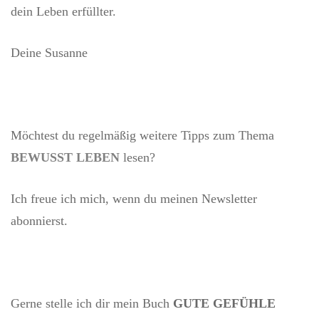
dein Leben erfüllter.
Deine Susanne
Möchtest du regelmäßig weitere Tipps zum Thema
BEWUSST LEBEN
lesen?
Ich freue ich mich, wenn du meinen
Newsletter
abonnierst.
Gerne stelle ich dir mein Buch
GUTE GEFÜHLE