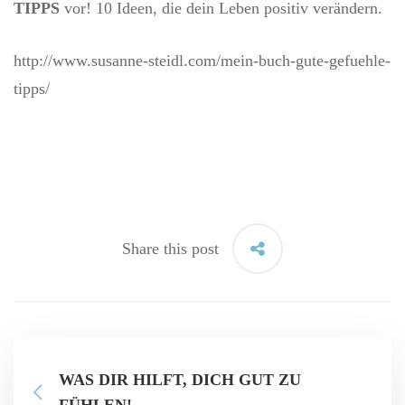
TIPPS
vor! 10 Ideen, die dein Leben positiv verändern.
http://www.susanne-steidl.com/mein-buch-gute-gefuehle-
tipps/
Share this post
WAS DIR HILFT, DICH GUT ZU