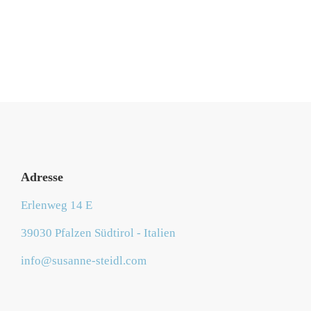
Adresse
Erlenweg 14 E
39030 Pfalzen Südtirol - Italien
info@susanne-steidl.com