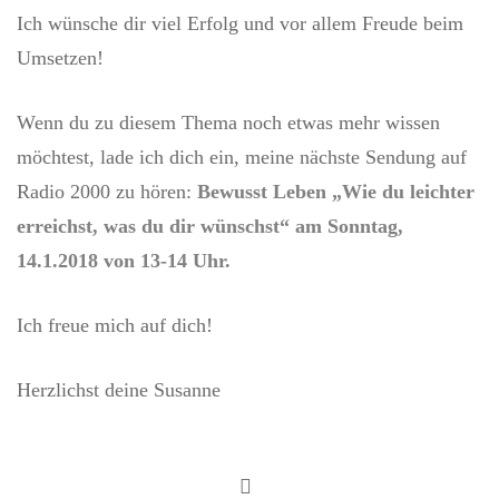
Ich wünsche dir viel Erfolg und vor allem Freude beim
Umsetzen!
Wenn du zu diesem Thema noch etwas mehr wissen
möchtest, lade ich dich ein, meine nächste Sendung auf
Radio 2000 zu hören:
Bewusst Leben „Wie du leichter
erreichst, was du dir wünschst“ am Sonntag,
14.1.2018 von 13-14 Uhr.
Ich freue mich auf dich!
Herzlichst deine Susanne