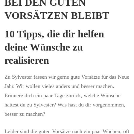
BEI DEN GUTEN
VORSÄTZEN BLEIBT
10 Tipps, die dir helfen
deine Wünsche zu
realisieren
Zu Sylvester fassen wir gerne gute Vorsätze für das Neue
Jahr. Wir wollen vieles anders und besser machen.
Erinnere dich ein paar Tage zurück, welche Wünsche
hattest du zu Sylvester? Was hast du dir vorgenommen,
besser zu machen?
Leider sind die guten Vorsätze nach ein paar Wochen, oft