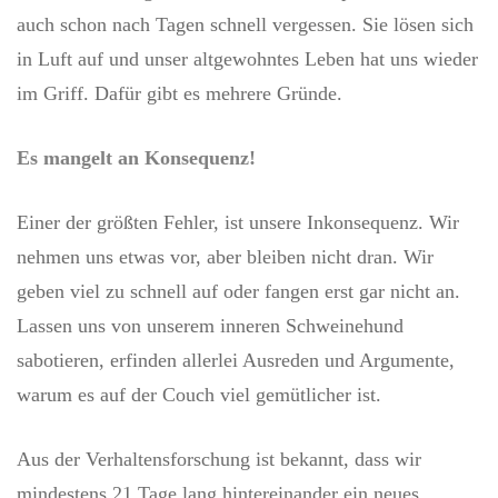
auch schon nach Tagen schnell vergessen. Sie lösen sich
in Luft auf und unser altgewohntes Leben hat uns wieder
im Griff. Dafür gibt es mehrere Gründe.
Es mangelt an Konsequenz!
Einer der größten Fehler, ist unsere Inkonsequenz. Wir
nehmen uns etwas vor, aber bleiben nicht dran. Wir
geben viel zu schnell auf oder fangen erst gar nicht an.
Lassen uns von unserem inneren Schweinehund
sabotieren, erfinden allerlei Ausreden und Argumente,
warum es auf der Couch viel gemütlicher ist.
Aus der Verhaltensforschung ist bekannt, dass wir
mindestens 21 Tage lang hintereinander ein neues