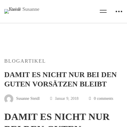
BLOGARTIKEL
DAMIT ES NICHT NUR BEI DEN
GUTEN VORSÄTZEN BLEIBT
Susanne Steidl
Januar 9, 2018
0 comments
DAMIT ES NICHT NUR