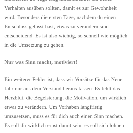
Verhalten ausüben sollten, damit es zur Gewohnheit
wird. Besonders die ersten Tage, nachdem du einen
Entschluss gefasst hast, etwas zu verändern sind
entscheidend. Es ist also wichtig, so schnell wie möglich
in die Umsetzung zu gehen.
Nur was Sinn macht, motiviert!
Ein weiterer Fehler ist, dass wir Vorsätze für das Neue
Jahr nur aus dem Verstand heraus fassen. Es fehlt das
Herzblut, die Begeisterung, die Motivation, um wirklich
etwas zu verändern. Um Vorhaben langfristig
umzusetzen, muss es für dich auch einen Sinn machen.
Es soll dir wirklich ernst damit sein, es soll sich lohnen