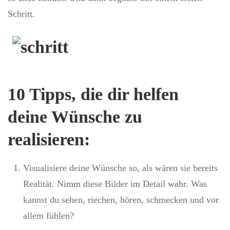
Schritt.
10 Tipps, die dir helfen
deine Wünsche zu
realisieren:
Visualisiere deine Wünsche so, als wären sie bereits
Realität. Nimm diese Bilder im Detail wahr. Was
kannst du sehen, riechen, hören, schmecken und vor
allem fühlen?