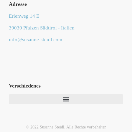
Adresse
Erlenweg 14 E
39030 Pfalzen Südtirol - Italien
info@susanne-steidl.com
Verschiedenes
© 2022 Susanne Steidl. Alle Rechte vorbehalten