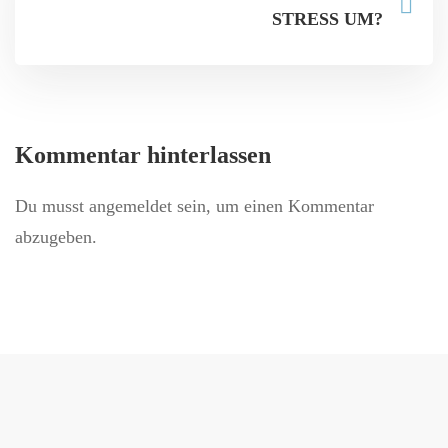
STRESS UM?
Kommentar hinterlassen
Du musst
angemeldet
sein, um einen Kommentar
abzugeben.