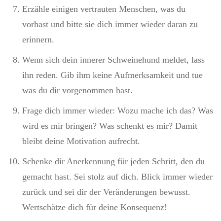
Erzähle einigen vertrauten Menschen, was du
vorhast und bitte sie dich immer wieder daran zu
erinnern.
Wenn sich dein innerer Schweinehund meldet, lass
ihn reden. Gib ihm keine Aufmerksamkeit und tue
was du dir vorgenommen hast.
Frage dich immer wieder: Wozu mache ich das? Was
wird es mir bringen? Was schenkt es mir? Damit
bleibt deine Motivation aufrecht.
Schenke dir Anerkennung für jeden Schritt, den du
gemacht hast. Sei stolz auf dich. Blick immer wieder
zurück und sei dir der Veränderungen bewusst.
Wertschätze dich für deine Konsequenz!