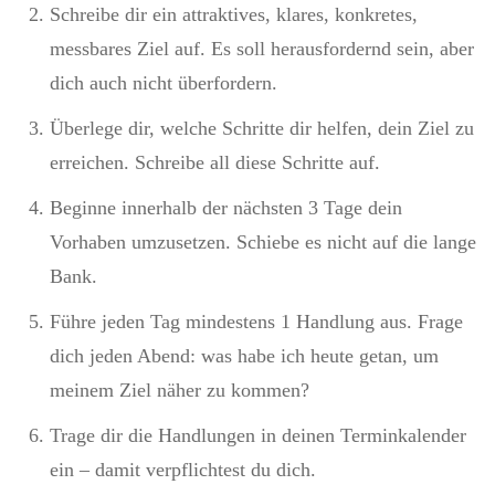
Schreibe dir ein attraktives, klares, konkretes,
messbares Ziel auf. Es soll herausfordernd sein, aber
dich auch nicht überfordern.
Überlege dir, welche Schritte dir helfen, dein Ziel zu
erreichen. Schreibe all diese Schritte auf.
Beginne innerhalb der nächsten 3 Tage dein
Vorhaben umzusetzen. Schiebe es nicht auf die lange
Bank.
Führe jeden Tag mindestens 1 Handlung aus. Frage
dich jeden Abend: was habe ich heute getan, um
meinem Ziel näher zu kommen?
Trage dir die Handlungen in deinen Terminkalender
ein – damit verpflichtest du dich.