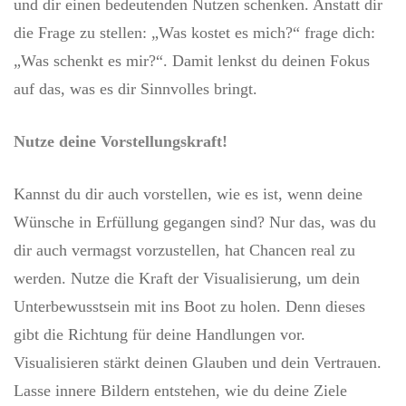
und dir einen bedeutenden Nutzen schenken. Anstatt dir
die Frage zu stellen: „Was kostet es mich?“ frage dich:
„Was schenkt es mir?“. Damit lenkst du deinen Fokus
auf das, was es dir Sinnvolles bringt.
Nutze deine Vorstellungskraft!
Kannst du dir auch vorstellen, wie es ist, wenn deine
Wünsche in Erfüllung gegangen sind? Nur das, was du
dir auch vermagst vorzustellen, hat Chancen real zu
werden. Nutze die Kraft der Visualisierung, um dein
Unterbewusstsein mit ins Boot zu holen. Denn dieses
gibt die Richtung für deine Handlungen vor.
Visualisieren stärkt deinen Glauben und dein Vertrauen.
Lasse innere Bildern entstehen, wie du deine Ziele