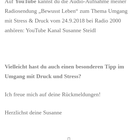
Auf
YouTube
kannst du die Audio-Aufnahme meiner
Radiosendung „Bewusst Leben“ zum Thema Umgang
mit Stress & Druck vom 24.9.2018 bei Radio 2000
anhören:
YouTube Kanal Susanne Steidl
Vielleicht hast du auch einen besonderen Tipp im
Umgang mit Druck und Stress?
Ich freue mich auf deine Rückmeldungen!
Herzlichst deine Susanne