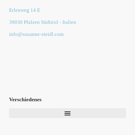
Erlenweg 14 E
39030 Pfalzen Südtirol - Italien
info@susanne-steidl.com
Verschiedenes