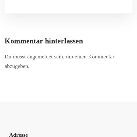
Kommentar hinterlassen
Du musst
angemeldet
sein, um einen Kommentar
abzugeben.
Adresse