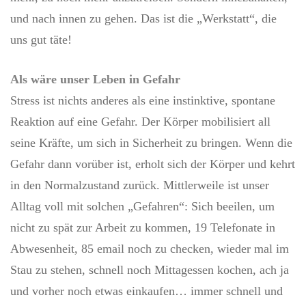
und nach innen zu gehen. Das ist die „Werkstatt“, die
uns gut täte!
Als wäre unser Leben in Gefahr
Stress ist nichts anderes als eine instinktive, spontane
Reaktion auf eine Gefahr. Der Körper mobilisiert all
seine Kräfte, um sich in Sicherheit zu bringen. Wenn die
Gefahr dann vorüber ist, erholt sich der Körper und kehrt
in den Normalzustand zurück. Mittlerweile ist unser
Alltag voll mit solchen „Gefahren“: Sich beeilen, um
nicht zu spät zur Arbeit zu kommen, 19 Telefonate in
Abwesenheit, 85 email noch zu checken, wieder mal im
Stau zu stehen, schnell noch Mittagessen kochen, ach ja
und vorher noch etwas einkaufen… immer schnell und