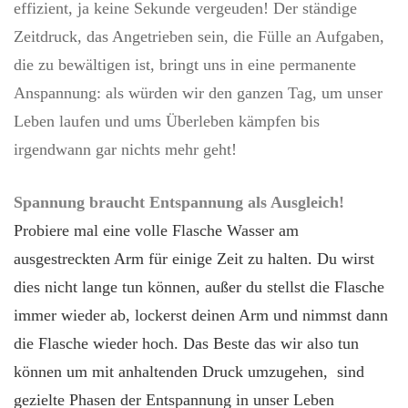
effizient, ja keine Sekunde vergeuden! Der ständige
Zeitdruck, das Angetrieben sein, die Fülle an Aufgaben,
die zu bewältigen ist, bringt uns in eine permanente
Anspannung: als würden wir den ganzen Tag, um unser
Leben laufen und ums Überleben kämpfen bis
irgendwann gar nichts mehr geht!
Spannung braucht Entspannung als Ausgleich!
Probiere mal eine volle Flasche Wasser am
ausgestreckten Arm für einige Zeit zu halten. Du wirst
dies nicht lange tun können, außer du stellst die Flasche
immer wieder ab, lockerst deinen Arm und nimmst dann
die Flasche wieder hoch. Das Beste das wir also tun
können um mit anhaltenden Druck umzugehen, sind
gezielte Phasen der Entspannung in unser Leben