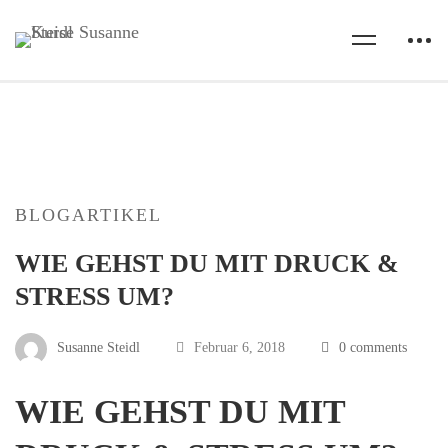
BLOGARTIKEL
WIE GEHST DU MIT DRUCK &
STRESS UM?
Susanne Steidl
Februar 6, 2018
0 comments
WIE GEHST DU MIT