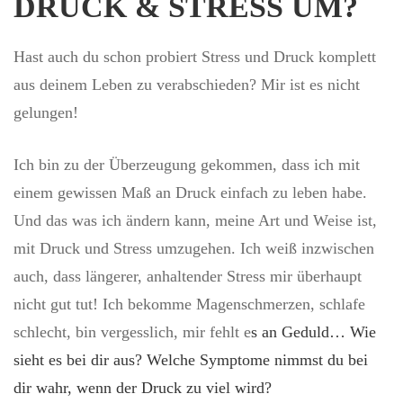
DRUCK & STRESS UM?
Hast auch du schon probiert Stress und Druck komplett
aus deinem Leben zu verabschieden? Mir ist es nicht
gelungen!
Ich bin zu der Überzeugung gekommen, dass ich mit
einem gewissen Maß an Druck einfach zu leben habe.
Und das was ich ändern kann, meine Art und Weise ist,
mit Druck und Stress umzugehen. Ich weiß inzwischen
auch, dass längerer, anhaltender Stress mir überhaupt
nicht gut tut! Ich bekomme Magenschmerzen, schlafe
schlecht, bin vergesslich, mir fehlt e
s an Geduld… Wie
sieht es bei dir aus? Welche Symptome nimmst du bei
dir wahr, wenn der Druck zu viel wird?