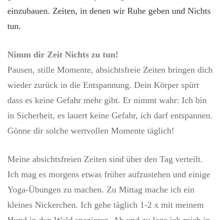
einzubauen. Zeiten, in denen wir Ruhe geben und Nichts
tun.
Nimm dir Zeit Nichts zu tun!
Pausen, stille Momente, absichtsfreie Zeiten bringen dich
wieder zurück in die Entspannung. Dein Körper spürt
dass es keine Gefahr mehr gibt. Er nimmt wahr: Ich bin
in Sicherheit, es lauert keine Gefahr, ich darf entspannen.
Gönne dir solche wertvollen Momente täglich!
Meine absichtsfreien Zeiten sind über den Tag verteilt.
Ich mag es morgens etwas früher aufzustehen und einige
Yoga-Übungen zu machen. Zu Mittag mache ich ein
kleines Nickerchen. Ich gehe täglich 1-2 x mit meinem