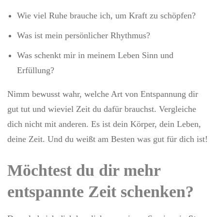
Wie viel Ruhe brauche ich, um Kraft zu schöpfen?
Was ist mein persönlicher Rhythmus?
Was schenkt mir in meinem Leben Sinn und
Erfüllung?
Nimm bewusst wahr, welche Art von Entspannung dir
gut tut und wieviel Zeit du dafür brauchst. Vergleiche
dich nicht mit anderen. Es ist dein Körper, dein Leben,
deine Zeit. Und du weißt am Besten was gut für dich ist!
Möchtest du dir mehr
entspannte Zeit schenken?