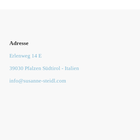
Adresse
Erlenweg 14 E
39030 Pfalzen Südtirol - Italien
info@susanne-steidl.com