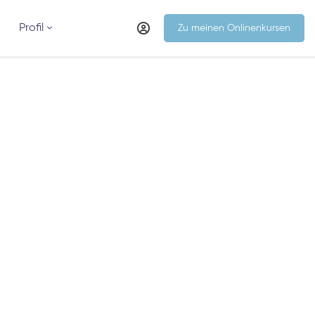
Profil
Zu meinen Onlinenkursen