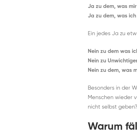
Ja zu dem, was mir 
Ja zu dem, was ich 
Ein jedes Ja zu et
Nein zu dem was ich
Nein zu Unwichtige
Nein zu dem, was mi
Besonders in der W
Menschen wieder ve
nicht selbst geben
Warum fäl