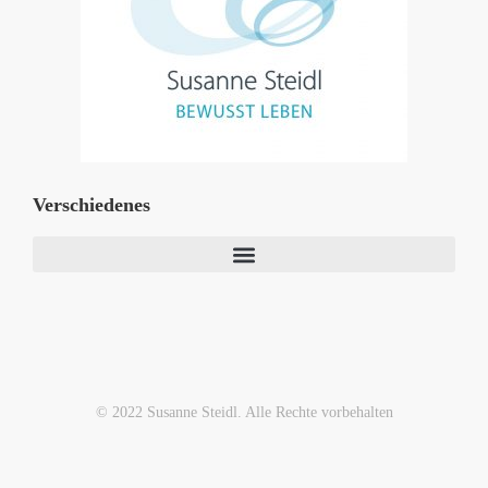
Verschiedenes
© 2022 Susanne Steidl. Alle Rechte vorbehalten