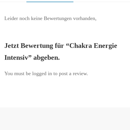
Leider noch keine Bewertungen vorhanden,
Jetzt Bewertung für “Chakra Energie
Intensiv” abgeben.
You must be
logged in
to post a review.