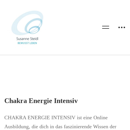
Chakra Energie Intensiv
CHAKRA ENERGIE INTENSIV ist eine Online
Ausbildung, die dich in das faszinierende Wissen der