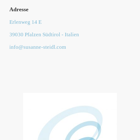
Adresse
Erlenweg 14 E
39030 Pfalzen Südtirol - Italien
info@susanne-steidl.com