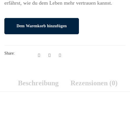
erfährst, wie du dem Leben mehr vertrauen kannst.
Dem Warenkorb hinzufügen
Share:
Beschreibung
Rezensionen (0)