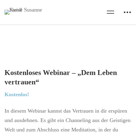
Kostenloses Webinar – „Dem Leben
vertrauen“
Kostenlos!
In diesem Webinar kannst das Vertrauen in dir erspüren
und ausdehnen. Es gibt ein Channeling aus der Geistigen
Welt und zum Abschluss eine Meditation, in der du