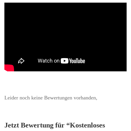
Leider noch keine Bewertungen vorhanden,
Jetzt Bewertung für “Kostenloses