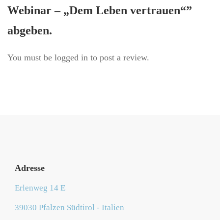
Webinar – „Dem Leben vertrauen“”
abgeben.
You must be
logged in
to post a review.
Adresse
Erlenweg 14 E
39030 Pfalzen Südtirol - Italien